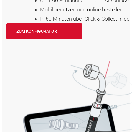
Über 90 Schläuche und 600 Anschlüsse 
Mobil benutzen und online bestellen
In 60 Minuten über Click & Collect in d
ZUM KONFIGURATOR