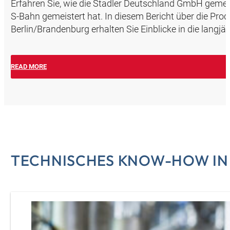
Erfahren Sie, wie die Stadler Deutschland GmbH gemein
S-Bahn gemeistert hat. In diesem Bericht über die Prod
Berlin/Brandenburg erhalten Sie Einblicke in die langj
READ MORE
TECHNISCHES KNOW-HOW IN