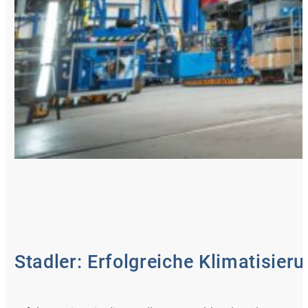
Stadler: Erfolgreiche Klimatisier