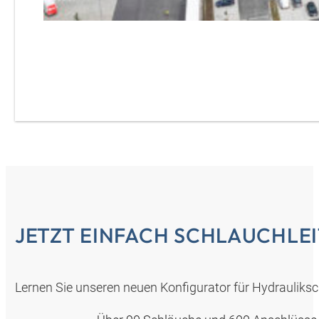
JETZT EINFACH SCHLAUCHLE
Lernen Sie unseren neuen Konfigurator für Hydrauliks