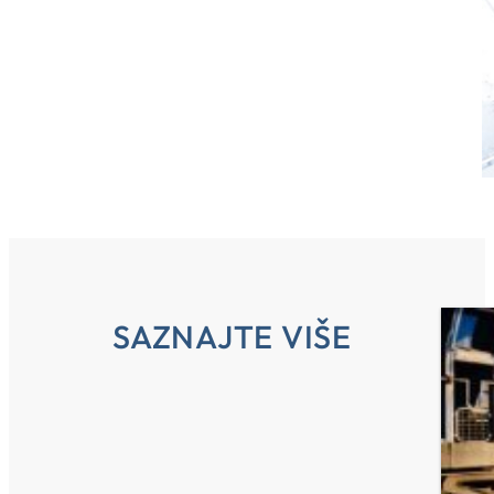
SAZNAJTE VIŠE