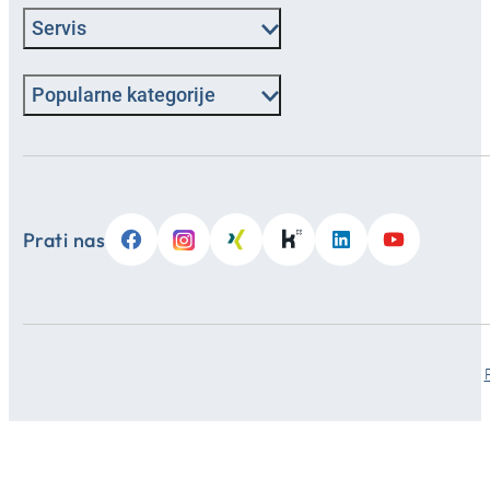
Servis
Popularne kategorije
Prati nas