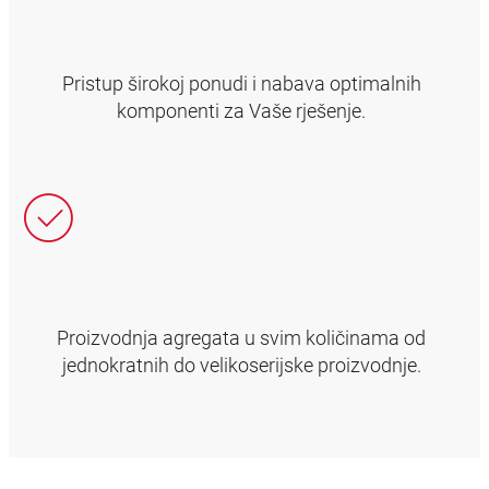
Pristup širokoj ponudi i nabava optimalnih
komponenti za Vaše rješenje.
Proizvodnja agregata u svim količinama od
jednokratnih do velikoserijske proizvodnje.