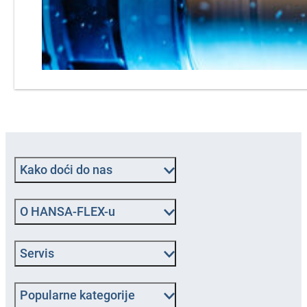
Kako doći do nas
O HANSA‑FLEX-u
Servis
Popularne kategorije