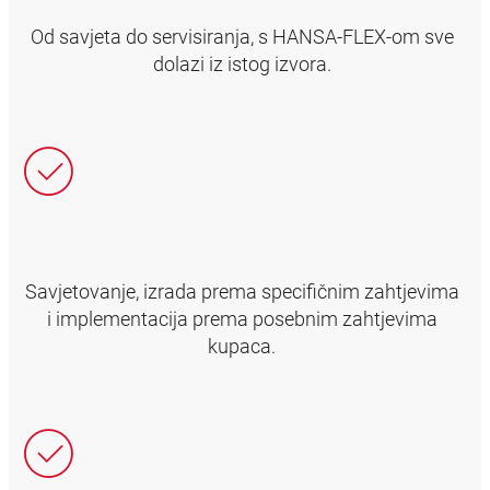
Od savjeta do servisiranja, s HANSA‑FLEX-om sve
dolazi iz istog izvora.
Savjetovanje, izrada prema specifičnim zahtjevima
i implementacija prema posebnim zahtjevima
kupaca.