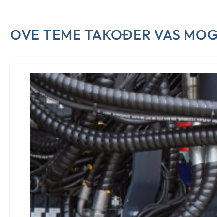
OVE TEME TAKOĐER VAS MOG