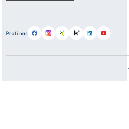
Prati nas