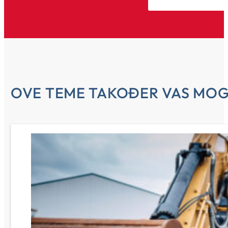
OVE TEME TAKOĐER VAS MOG