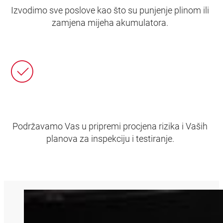
Izvodimo sve poslove kao što su punjenje plinom ili
zamjena mijeha akumulatora.
Podržavamo Vas u pripremi procjena rizika i Vaših
planova za inspekciju i testiranje.