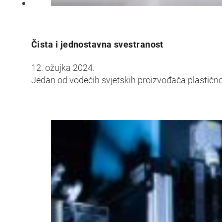
Čista i jednostavna svestranost
12. ožujka 2024.
Jedan od vodećih svjetskih proizvođača plastič