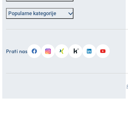
Popularne kategorije
Prati nas