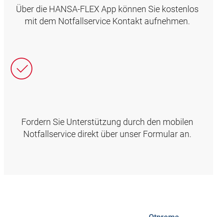
Über die HANSA‑FLEX App können Sie kostenlos
mit dem Notfallservice Kontakt aufnehmen.
Fordern Sie Unterstützung durch den mobilen
Notfallservice direkt über unser Formular an.