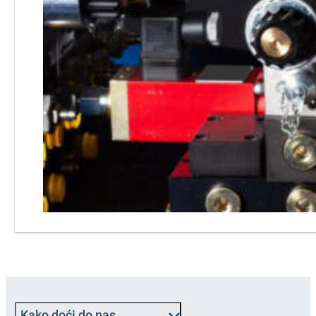
Kako doći do nas