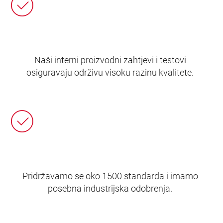
Naši interni proizvodni zahtjevi i testovi
osiguravaju održivu visoku razinu kvalitete.
Pridržavamo se oko 1500 standarda i imamo
posebna industrijska odobrenja.