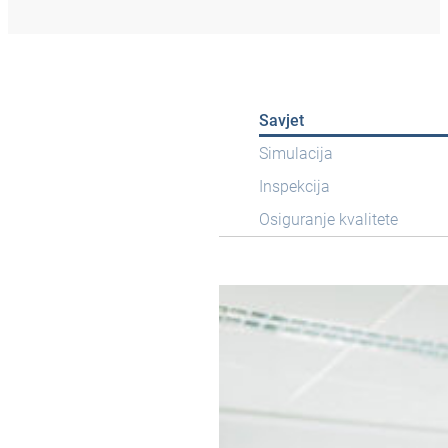
Savjet
Simulacija
Inspekcija
Osiguranje kvalitete