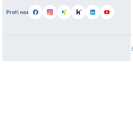
Prati nas