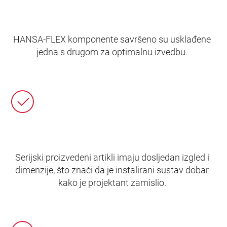
HANSA‑FLEX komponente savršeno su usklađene
jedna s drugom za optimalnu izvedbu.
Serijski proizvedeni artikli imaju dosljedan izgled i
dimenzije, što znači da je instalirani sustav dobar
kako je projektant zamislio.