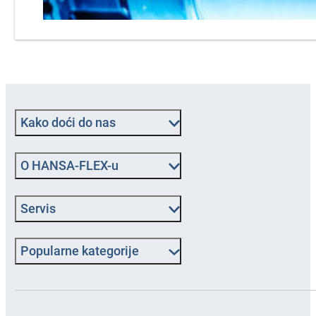
Kako doći do nas
O HANSA‑FLEX-u
Servis
Popularne kategorije