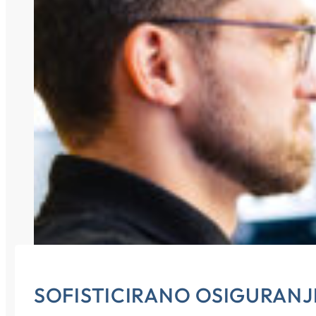
SOFISTICIRANO OSIGURANJ