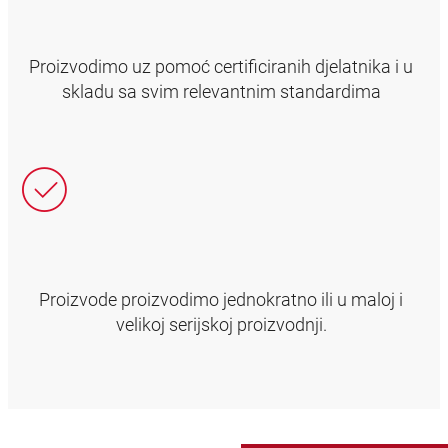
Proizvodimo uz pomoć certificiranih djelatnika i u
skladu sa svim relevantnim standardima
Proizvode proizvodimo jednokratno ili u maloj i
velikoj serijskoj proizvodnji.