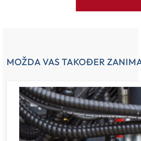
MOŽDA VAS TAKOĐER ZANIM