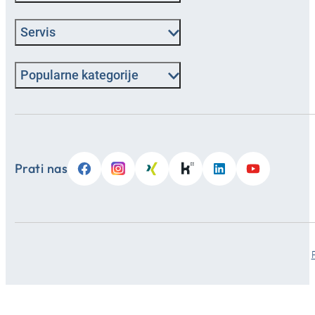
Servis
Popularne kategorije
Prati nas