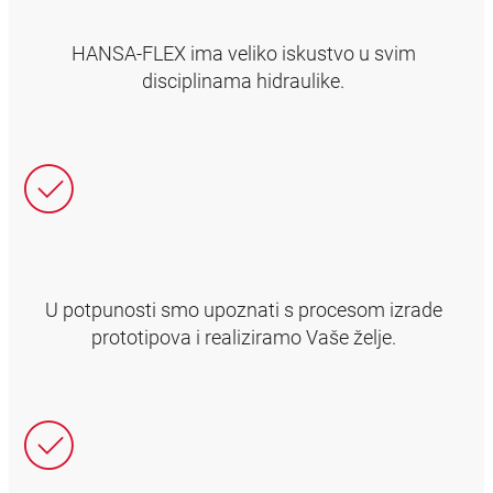
HANSA‑FLEX ima veliko iskustvo u svim
disciplinama hidraulike.
U potpunosti smo upoznati s procesom izrade
prototipova i realiziramo Vaše želje.