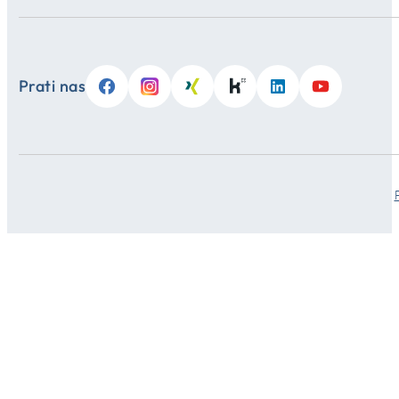
Prati nas