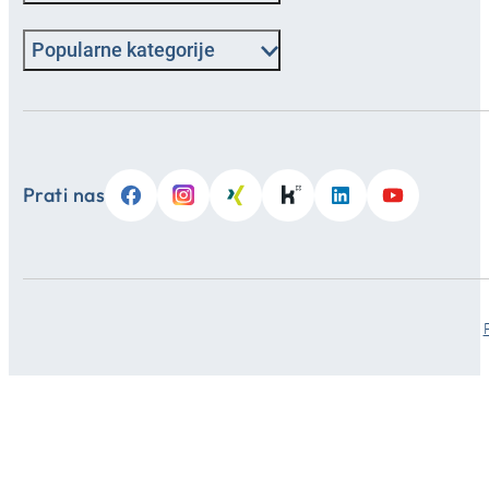
Popularne kategorije
Prati nas