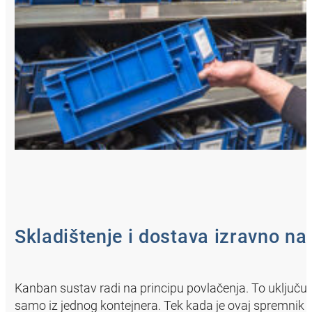
Skladištenje i dostava izravno na 
Kanban sustav radi na principu povlačenja. To uključu
samo iz jednog kontejnera. Tek kada je ovaj spremnik 