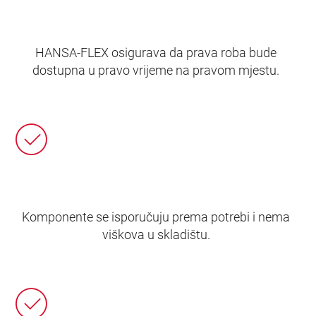
HANSA‑FLEX osigurava da prava roba bude
dostupna u pravo vrijeme na pravom mjestu.
Komponente se isporučuju prema potrebi i nema
viškova u skladištu.