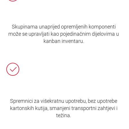
Skupinama unaprijed opremljenih komponenti
može se upravljati kao pojedinačnim dijelovima u
kanban inventaru.
Spremnici za višekratnu upotrebu, bez upotrebe
kartonskih kutija, smanjeni transportni zahtjevi i
težina.