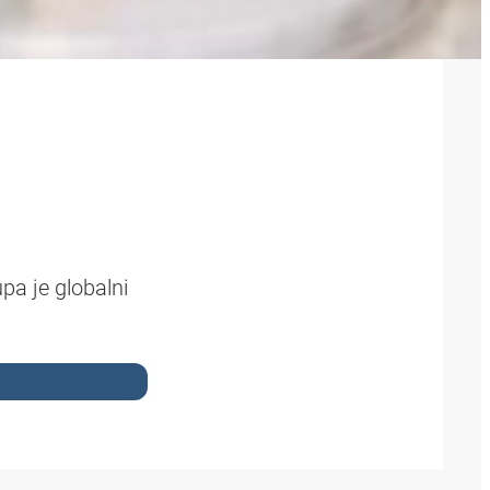
a je globalni