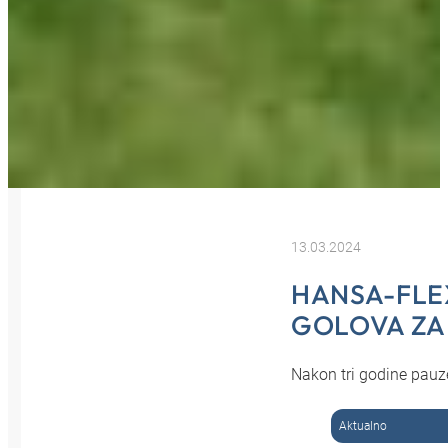
13.03.2024
HANSA-FLE
GOLOVA ZA
Nakon tri godine pau
Aktualno