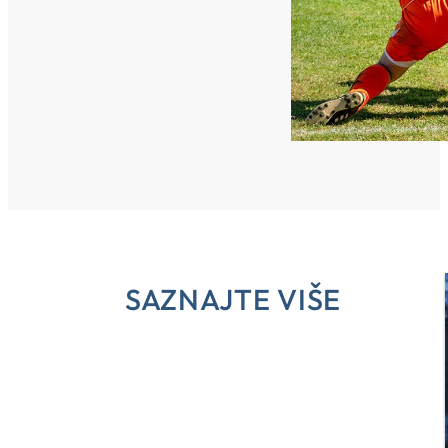
SAZNAJTE VIŠE