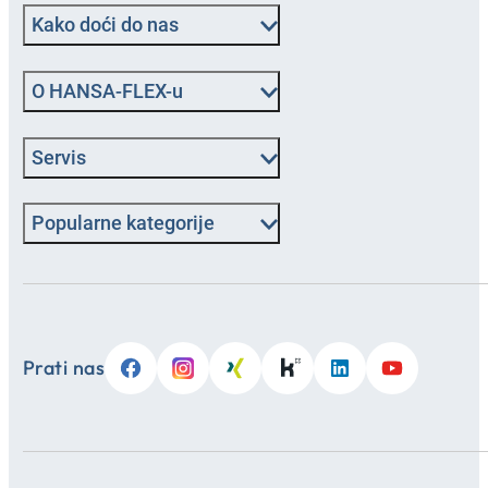
Kako doći do nas
O HANSA‑FLEX-u
Servis
Popularne kategorije
Prati nas