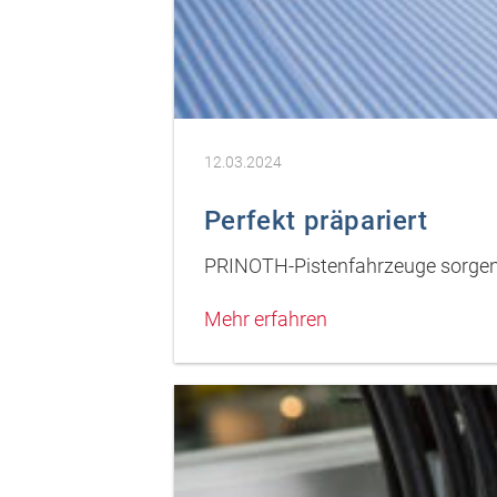
12.03.2024
Perfekt präpariert
PRINOTH-Pistenfahrzeuge sorgen 
Mehr erfahren