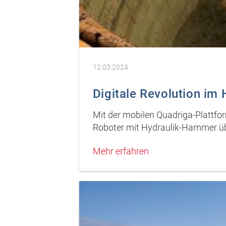
12.03.2024
Digitale Revolution im
Mit der mobilen Quadriga-Plattfor
Roboter mit Hydraulik-Hammer übe
Mehr erfahren