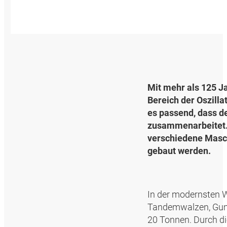
Mit mehr als 125 J
Bereich der Oszill
es passend, dass d
zusammenarbeitet. D
verschiedene Masch
gebaut werden.
In der modernsten 
Tandemwalzen, Gum
20 Tonnen. Durch die