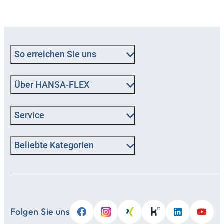
So erreichen Sie uns
Über HANSA‑FLEX
Service
Beliebte Kategorien
Folgen Sie uns