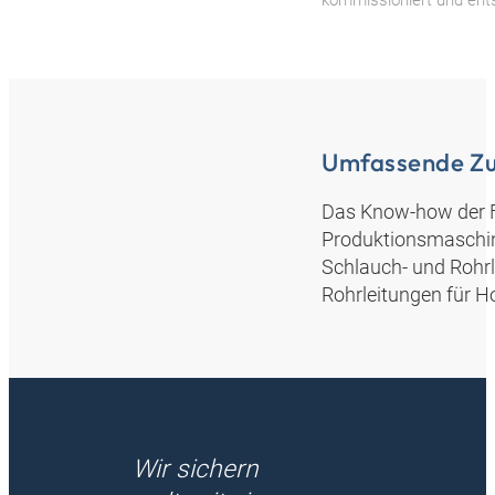
Umfassende Z
Das Know-how der Fl
Produktionsmaschi
Schlauch- und Rohrl
Rohrleitungen für 
Wir sichern