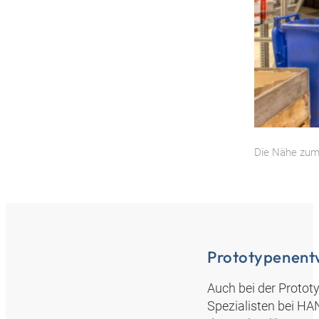
Die Nähe zum 
Prototypenent
Auch bei der Protot
Spezialisten bei HA