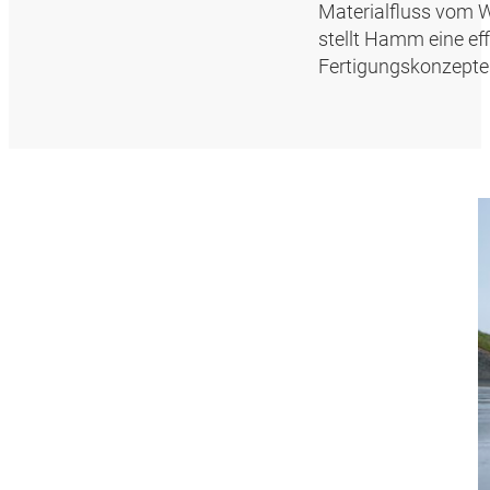
Materialfluss vom W
stellt Hamm eine eff
Fertigungskonzepte