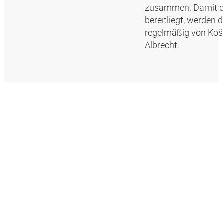
zusammen. Damit di
bereitliegt, werden
regelmäßig von Košic
Albrecht.