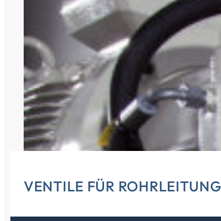
VENTILE FÜR ROHRLEITUN