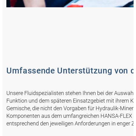
Umfassende Unterstützung von de
Unsere Fluidspezialisten stehen Ihnen bei der Auswa
Funktion und dem späteren Einsatzgebiet mit ihrem Kn
Gemische, die nicht den Vorgaben für Hydraulik-Miner
Komponenten aus dem umfangreichen HANSA‑FLEX St
entsprechend den jeweiligen Anforderungen in enger 