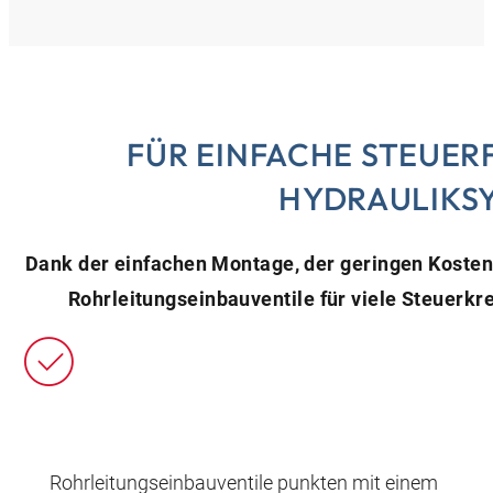
FÜR EINFACHE STEUER
HYDRAULIKS
Dank der einfachen Montage, der geringen Kosten u
Rohrleitungseinbauventile für viele Steuerk
Rohrleitungseinbauventile punkten mit einem