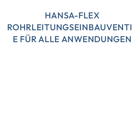
HANSA-FLEX
ROHRLEITUNGSEINBAUVENTI
E FÜR ALLE ANWENDUNGEN