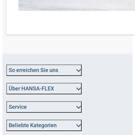
So erreichen Sie uns
Über HANSA‑FLEX
Service
Beliebte Kategorien