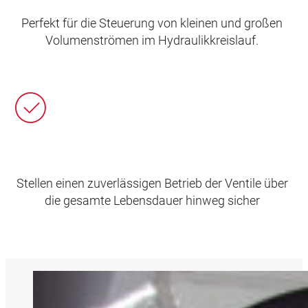
Perfekt für die Steuerung von kleinen und großen
Volumenströmen im Hydraulikkreislauf.
Stellen einen zuverlässigen Betrieb der Ventile über
die gesamte Lebensdauer hinweg sicher