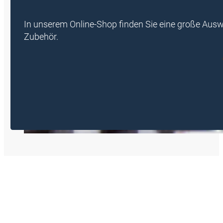
In unserem Online-Shop finden Sie eine große Aus
Zubehör.