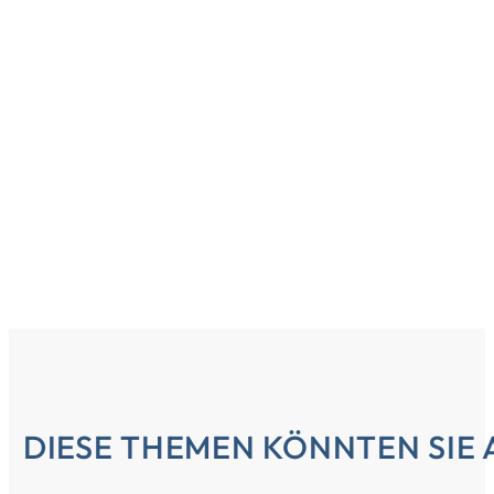
DIESE THEMEN KÖNNTEN SIE 