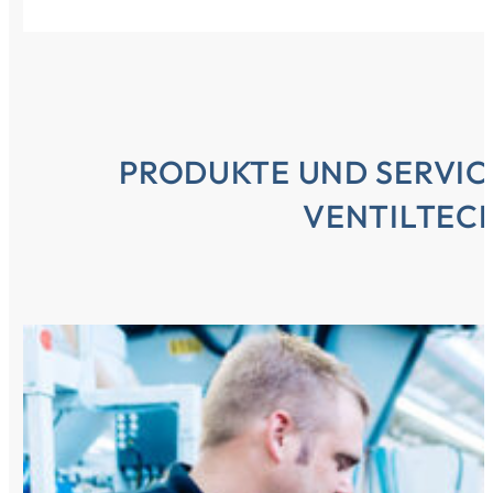
PRODUKTE UND SERVIC
VENTILTEC