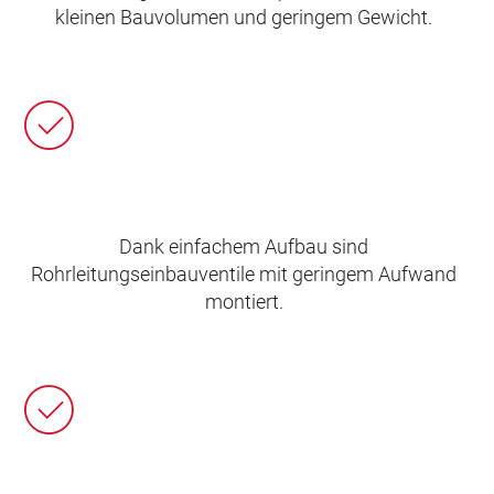
kleinen Bauvolumen und geringem Gewicht.
Dank einfachem Aufbau sind
Rohrleitungseinbauventile mit geringem Aufwand
montiert.