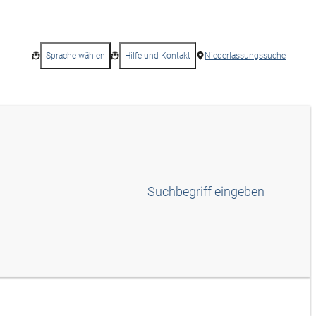
Sprache wählen
Hilfe und Kontakt
Niederlassungssuche