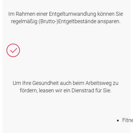
Im Rahmen einer Entgeltumwandlung können Sie
regelmäßig (Brutto-)Entgeltbestände ansparen.
Um Ihre Gesundheit auch beim Arbeitsweg zu
fördern, leasen wir ein Dienstrad für Sie.
Fitn