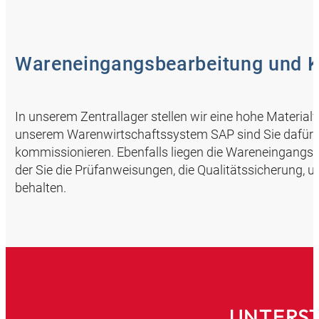
Wareneingangsbearbeitung und K
In unserem Zentrallager stellen wir eine hohe Material
unserem Warenwirtschaftssystem SAP sind Sie dafür zus
kommissionieren. Ebenfalls liegen die Wareneingangs-
der Sie die Prüfanweisungen, die Qualitätssicherung, 
behalten.
UNTERST