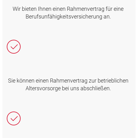
Wir bieten Ihnen einen Rahmenvertrag für eine
Berufsunfähigkeitsversicherung an.
Sie können einen Rahmenvertrag zur betrieblichen
Altersvorsorge bei uns abschließen.