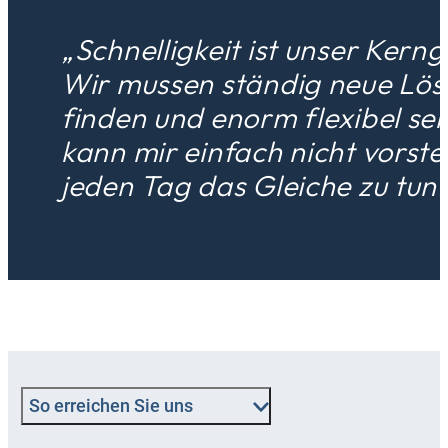
„Schnelligkeit ist unser Kern
Wir mussen ständig neue Lö
finden und enorm flexibel sei
kann mir einfach nicht vorstel
jeden Tag das Gleiche zu tun.
So erreichen Sie uns