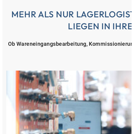
MEHR ALS NUR LAGERLOGIST
LIEGEN IN IHR
Ob Wareneingangsbearbeitung, Kommissionierung 