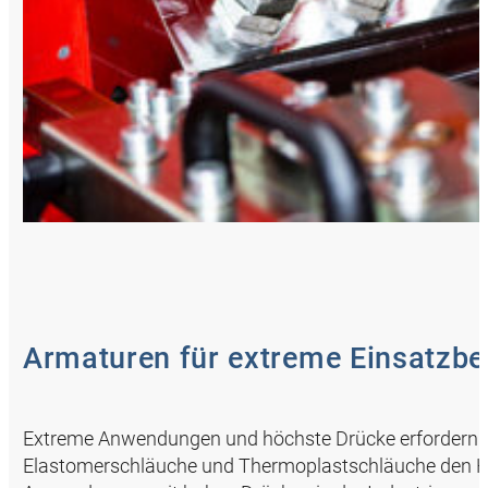
Armaturen für extreme Einsatzb
Extreme Anwendungen und höchste Drücke erfordern s
Elastomerschläuche und Thermoplastschläuche den Höc