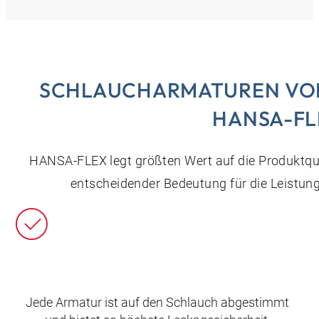
SCHLAUCHARMATUREN VOM
HANSA-FL
HANSA‑FLEX legt größten Wert auf die Produktqua
entscheidender Bedeutung für die Leistungs
Jede Armatur ist auf den Schlauch abgestimmt