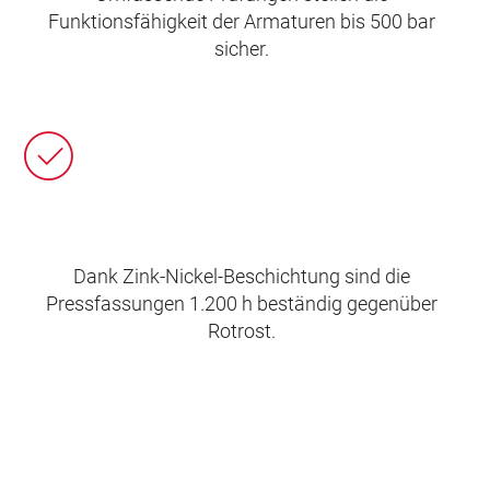
Funktionsfähigkeit der Armaturen bis 500 bar
sicher.
Dank Zink-Nickel-Beschichtung sind die
Pressfassungen 1.200 h beständig gegenüber
Rotrost.