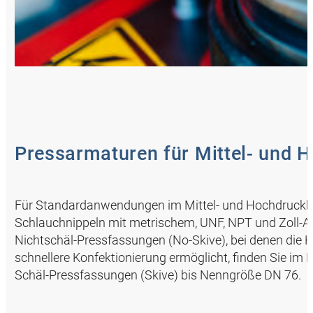
Pressarmaturen für Mittel- und
Für Standardanwendungen im Mittel- und Hochdruckbe
Schlauchnippeln mit metrischem, UNF, NPT und Zoll-
Nichtschäl-Pressfassungen (No-Skive), bei denen die 
schnellere Konfektionierung ermöglicht, finden Sie 
Schäl-Pressfassungen (Skive) bis Nenngröße DN 76.