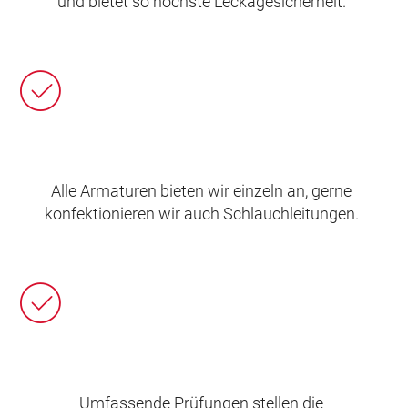
und bietet so höchste Leckagesicherheit.
Alle Armaturen bieten wir einzeln an, gerne
konfektionieren wir auch Schlauchleitungen.
Umfassende Prüfungen stellen die