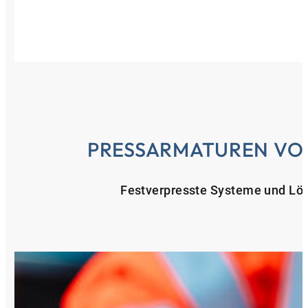
PRESSARMATUREN VO
Festverpresste Systeme und Lö