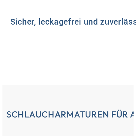
Sicher, leckagefrei und zuverläs
SCHLAUCHARMATUREN FÜR 