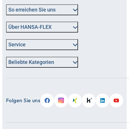
So erreichen Sie uns
Über HANSA‑FLEX
Service
Beliebte Kategorien
Folgen Sie uns