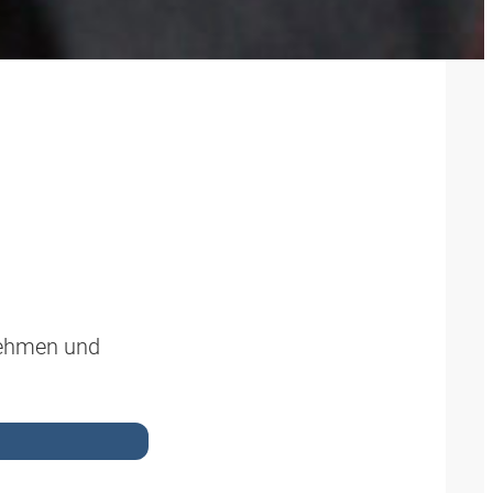
nehmen und