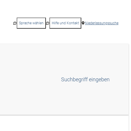
Sprache wählen
Hilfe und Kontakt
Niederlassungssuche