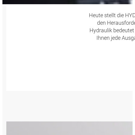
Heute stellt die H
den Herausforde
Hydraulik bedeutet
Ihnen jede Ausg