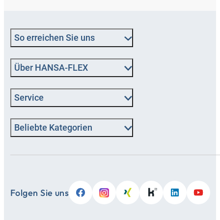
So erreichen Sie uns
Über HANSA‑FLEX
Service
Beliebte Kategorien
Folgen Sie uns