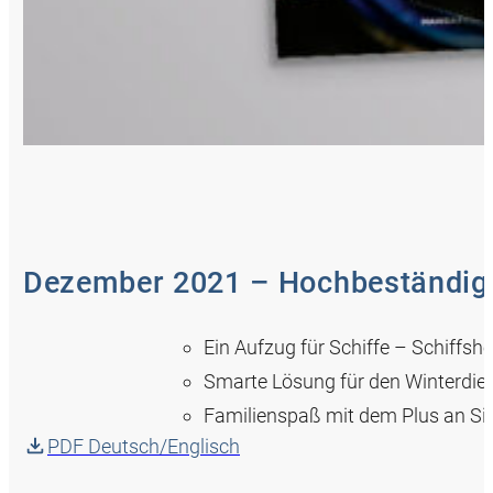
Dezember 2021 – Hochbeständig
Ein Aufzug für Schiffe – Schiff
Smarte Lösung für den Winterdie
Familienspaß mit dem Plus an Sic
PDF Deutsch/Englisch