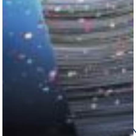
DAS HA