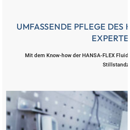
UMFASSENDE PFLEGE DES 
EXPERTE
Mit dem Know-how der HANSA‑FLEX Fluide
Stillstandz