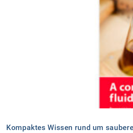
Kompaktes Wissen rund um saubere