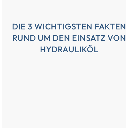
DIE 3 WICHTIGSTEN FAKTEN
RUND UM DEN EINSATZ VON
HYDRAULIKÖL