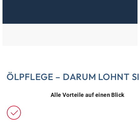
ÖLPFLEGE – DARUM LOHNT SI
Alle Vorteile auf einen Blick