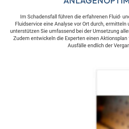
ANLAGENOPTI
Im Schadensfall führen die erfahrenen Fluid- 
Fluidservice eine Analyse vor Ort durch, ermittel
unterstützen Sie umfassend bei der Umsetzung all
Zudem entwickeln die Experten einen Aktionsplan 
Ausfälle endlich der Verg