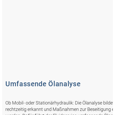
Umfassende Ölanalyse
Ob Mobil- oder Stationärhydraulik: Die Ölanalyse bildet
rechtzeitig erkannt und Maßnahmen zur Beseitigung er