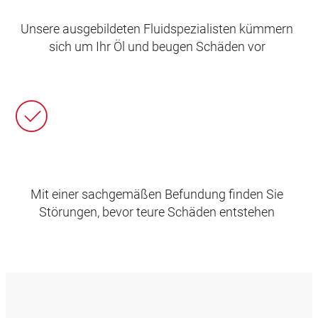
Unsere ausgebildeten Fluidspezialisten kümmern
sich um Ihr Öl und beugen Schäden vor
Mit einer sachgemäßen Befundung finden Sie
Störungen, bevor teure Schäden entstehen