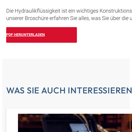
Die Hydraulikflüssigkeit ist ein wichtiges Konstrukti
unserer Broschüre erfahren Sie alles, was Sie über d
PDF HERUNTERLADEN
WAS SIE AUCH INTERESSIERE