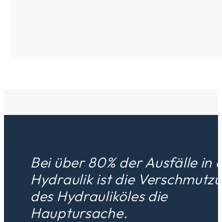
Bei über 80% der Ausfälle in 
Hydraulik ist die Verschmutz
des Hydrauliköles die
Hauptursache.