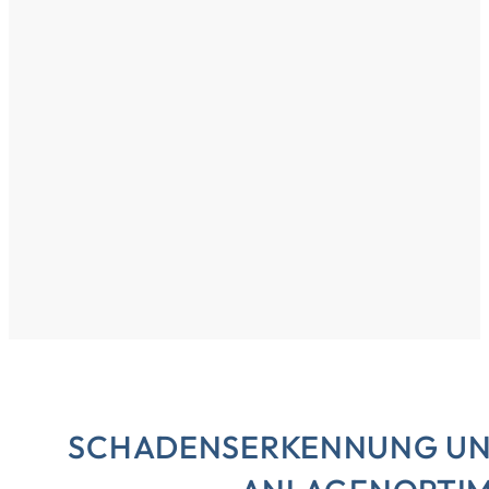
SCHADENSERKENNUNG UN