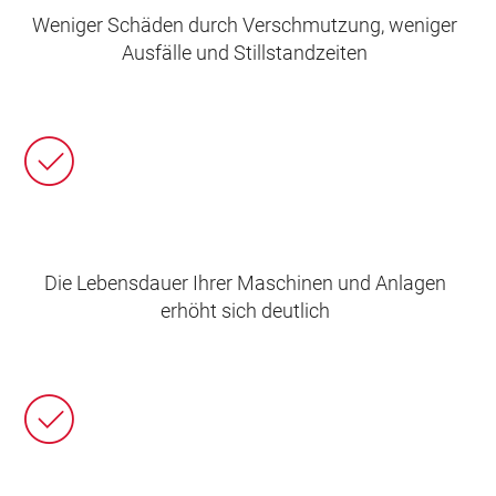
Weniger Schäden durch Verschmutzung, weniger
Ausfälle und Stillstandzeiten
Die Lebensdauer Ihrer Maschinen und Anlagen
erhöht sich deutlich