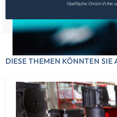
Oberfläche: Chrom-VI-frei 
DIESE THEMEN KÖNNTEN SIE 