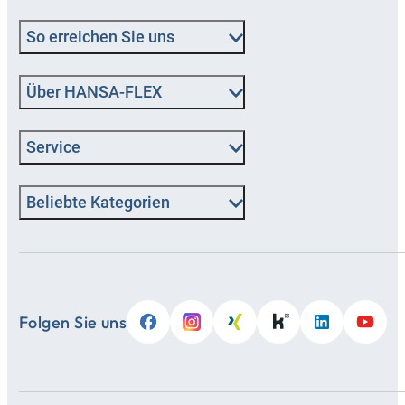
So erreichen Sie uns
Über HANSA‑FLEX
Service
Beliebte Kategorien
Folgen Sie uns