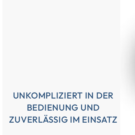
UNKOMPLIZIERT IN DER
BEDIENUNG UND
ZUVERLÄSSIG IM EINSATZ