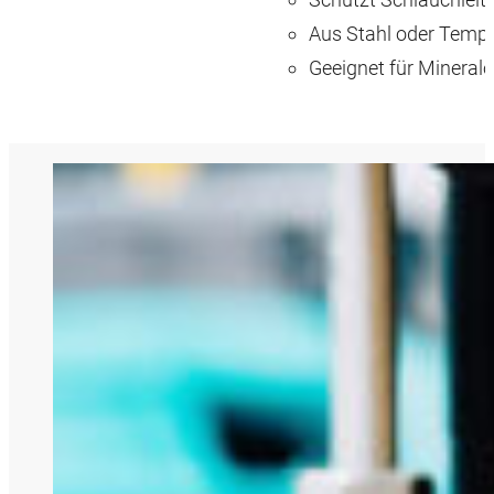
Aus Stahl oder Temp
Geeignet für Mineralö