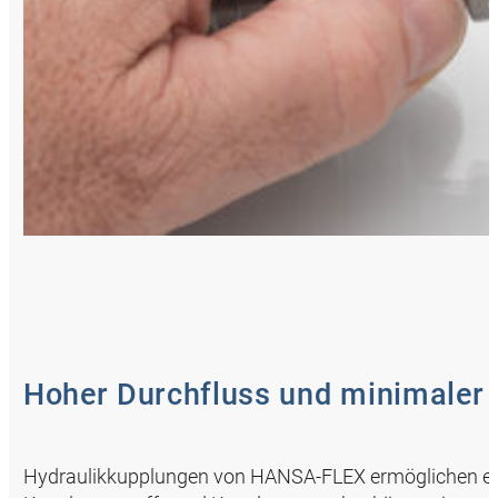
Hoher Durchfluss und minimaler 
Hydraulikkupplungen von HANSA‑FLEX ermöglichen ein 