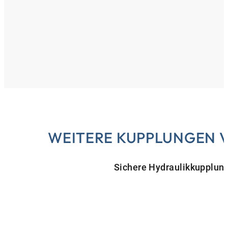
WEITERE KUPPLUNGEN 
Sichere Hydraulikkupplung