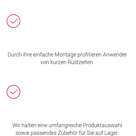
Durch ihre einfache Montage profitieren Anwender
von kurzen Rüstzeiten.
Wir halten eine umfangreiche Produktauswahl
sowie passendes Zubehör für Sie auf Lager.