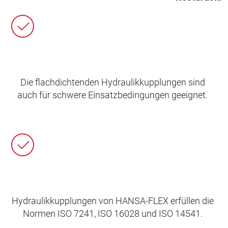
Die flachdichtenden Hydraulikkupplungen sind
auch für schwere Einsatzbedingungen geeignet.
Hydraulikkupplungen von HANSA‑FLEX erfüllen die
Normen ISO 7241, ISO 16028 und ISO 14541.