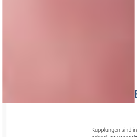
SICHER
Kupplungen sind in