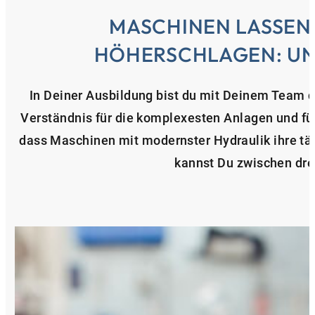
MASCHINEN LASSEN
HÖHERSCHLAGEN: UN
In Deiner Ausbildung bist du mit Deinem Team 
Verständnis für die komplexesten Anlagen und fü
dass Maschinen mit modernster Hydraulik ihre tä
kannst Du zwischen dre