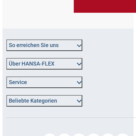
So erreichen Sie uns
Über HANSA‑FLEX
Service
Beliebte Kategorien