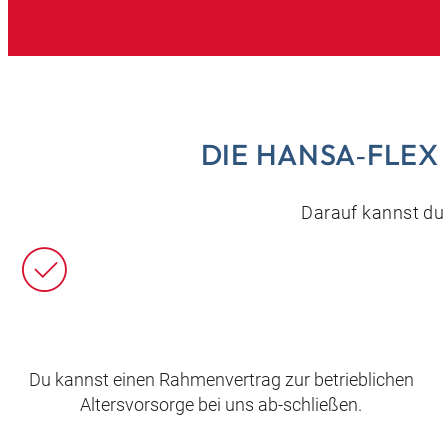
DIE HANSA‑FLEX
Darauf kannst du 
Du kannst einen Rahmenvertrag zur betrieblichen
Altersvorsorge bei uns ab-schließen.