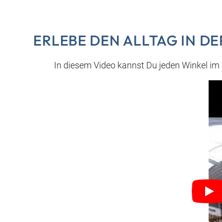
ERLEBE DEN ALLTAG IN D
In diesem Video kannst Du jeden Winkel im 