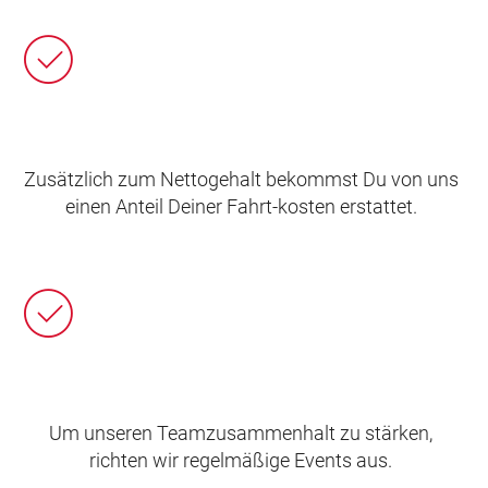
Zusätzlich zum Nettogehalt bekommst Du von uns
einen Anteil Deiner Fahrt-kosten erstattet.
Um unseren Teamzusammenhalt zu stärken,
richten wir regelmäßige Events aus.