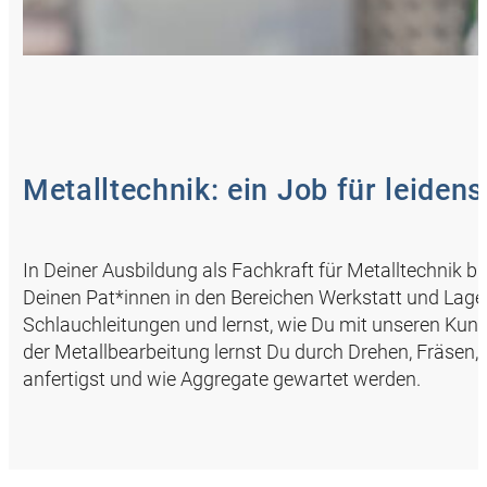
Metalltechnik: ein Job für leiden
In Deiner Ausbildung als Fachkraft für Metalltechnik br
Deinen Pat*innen in den Bereichen Werkstatt und Lager
Schlauchleitungen und lernst, wie Du mit unseren Ku
der Metallbearbeitung lernst Du durch Drehen, Fräsen,
anfertigst und wie Aggregate gewartet werden.