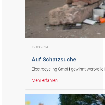
12.03.2024
Auf Schatzsuche
Electrocycling GmbH gewinnt wertvolle 
Mehr erfahren