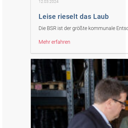
12.03.2024
Leise rieselt das Laub
Die BSR ist der größte kommunale Entso
Mehr erfahren