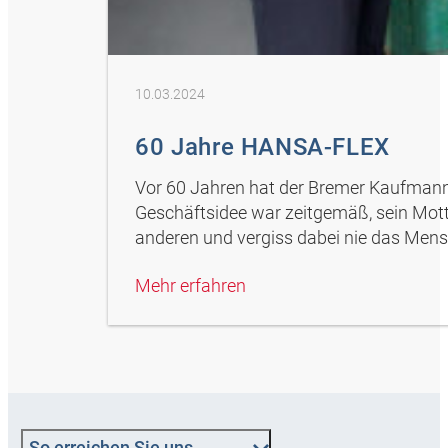
10.03.2024
60 Jahre HANSA-FLEX
Vor 60 Jahren hat der Bremer Kaufman
Geschäftsidee war zeitgemäß, sein Motto
anderen und vergiss dabei nie das Mens
Mehr erfahren
So erreichen Sie uns