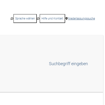
Sprache wählen
Hilfe und Kontakt
Niederlassungssuche